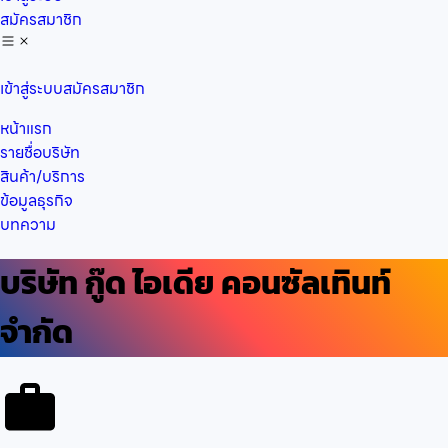
สมัครสมาชิก
เข้าสู่ระบบ
สมัครสมาชิก
หน้าแรก
รายชื่อบริษัท
สินค้า/บริการ
ข้อมูลธุรกิจ
บทความ
บริษัท กู๊ด ไอเดีย คอนซัลเทินท์
จำกัด