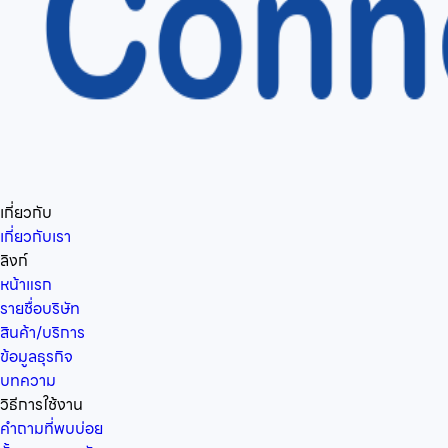
เกี่ยวกับ
เกี่ยวกับเรา
ลิงก์
หน้าแรก
รายชื่อบริษัท
สินค้า/บริการ
ข้อมูลธุรกิจ
บทความ
วิธีการใช้งาน
คำถามที่พบบ่อย