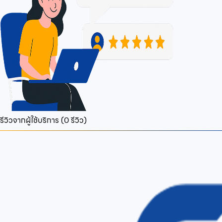
รีวิวจากผู้ใช้บริการ (
0
รีวิว)