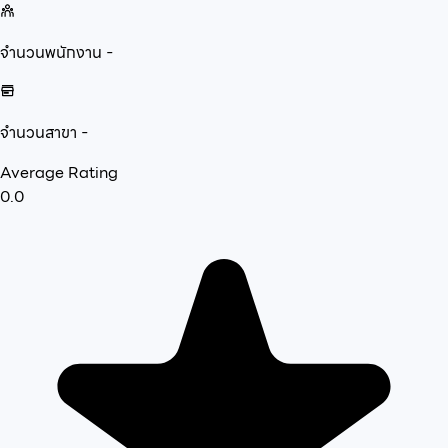
จำนวนพนักงาน
-
จำนวนสาขา
-
Average Rating
0.0