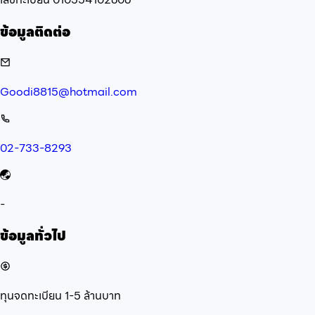
ข้อมูลติดต่อ
Goodi8815@hotmail.com
02-733-8293
-
ข้อมูลทั่วไป
ทุนจดทะเบียน
1-5 ล้านบาท