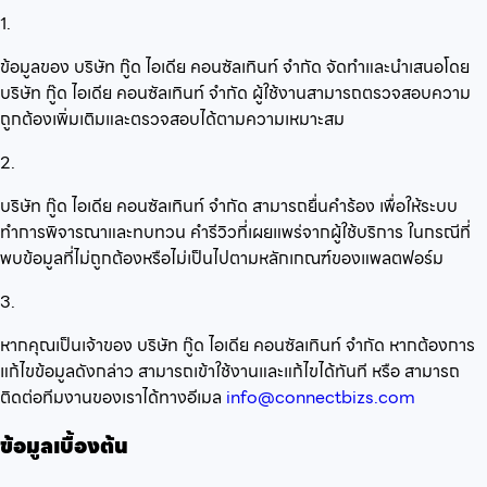
1.
ข้อมูลของ บริษัท กู๊ด ไอเดีย คอนซัลเทินท์ จำกัด จัดทำและนำเสนอโดย
บริษัท กู๊ด ไอเดีย คอนซัลเทินท์ จำกัด ผู้ใช้งานสามารถตรวจสอบความ
ถูกต้องเพิ่มเติมและตรวจสอบได้ตามความเหมาะสม
2.
บริษัท กู๊ด ไอเดีย คอนซัลเทินท์ จำกัด สามารถยื่นคำร้อง เพื่อให้ระบบ
ทำการพิจารณาและทบทวน คำรีวิวที่เผยแพร่จากผู้ใช้บริการ ในกรณีที่
พบข้อมูลที่ไม่ถูกต้องหรือไม่เป็นไปตามหลักเกณฑ์ของแพลตฟอร์ม
3.
หากคุณเป็นเจ้าของ บริษัท กู๊ด ไอเดีย คอนซัลเทินท์ จำกัด หากต้องการ
แก้ไขข้อมูลดังกล่าว สามารถเข้าใช้งานและแก้ไขได้ทันที หรือ สามารถ
ติดต่อทีมงานของเราได้ทางอีเมล
info@connectbizs.com
ข้อมูลเบื้องต้น