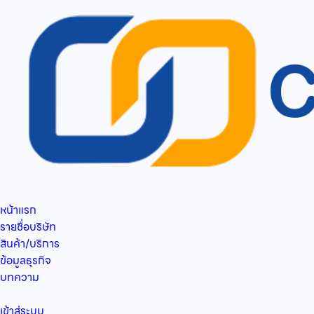
หน้าแรก
รายชื่อบริษัท
สินค้า/บริการ
ข้อมูลธุรกิจ
บทความ
เข้าสู่ระบบ