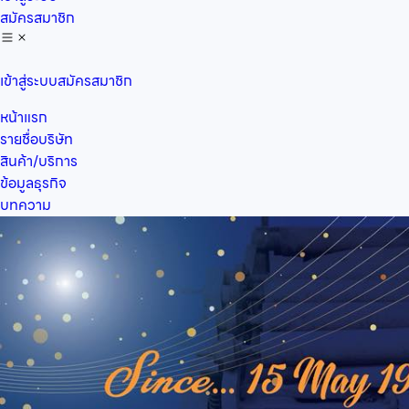
สมัครสมาชิก
เข้าสู่ระบบ
สมัครสมาชิก
หน้าแรก
รายชื่อบริษัท
สินค้า/บริการ
ข้อมูลธุรกิจ
บทความ