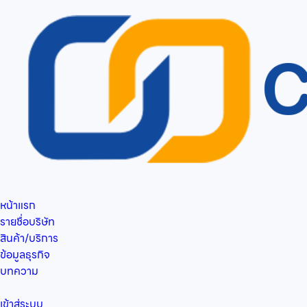
หน้าแรก
รายชื่อบริษัท
สินค้า/บริการ
ข้อมูลธุรกิจ
บทความ
เข้าสู่ระบบ