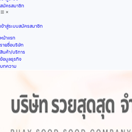
สมัครสมาชิก
เข้าสู่ระบบ
สมัครสมาชิก
หน้าแรก
รายชื่อบริษัท
สินค้า/บริการ
ข้อมูลธุรกิจ
บทความ