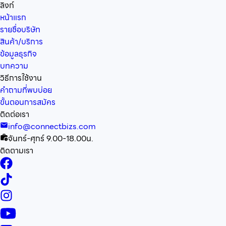
ลิงก์
หน้าแรก
รายชื่อบริษัท
สินค้า/บริการ
ข้อมูลธุรกิจ
บทความ
วิธีการใช้งาน
คำถามที่พบบ่อย
ขั้นตอนการสมัคร
ติดต่อเรา
info@connectbizs.com
จันทร์-ศุกร์ 9.00-18.00น.
ติดตามเรา