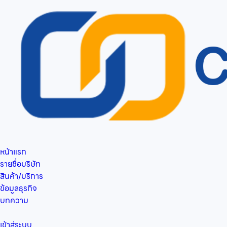
หน้าแรก
รายชื่อบริษัท
สินค้า/บริการ
ข้อมูลธุรกิจ
บทความ
เข้าสู่ระบบ