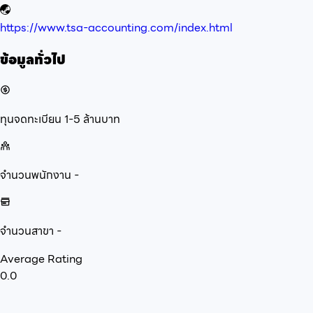
https://www.tsa-accounting.com/index.html
ข้อมูลทั่วไป
ทุนจดทะเบียน
1-5 ล้านบาท
จำนวนพนักงาน
-
จำนวนสาขา
-
Average Rating
0.0