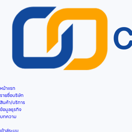
หน้าแรก
รายชื่อบริษัท
สินค้า/บริการ
ข้อมูลธุรกิจ
บทความ
เข้าสู่ระบบ