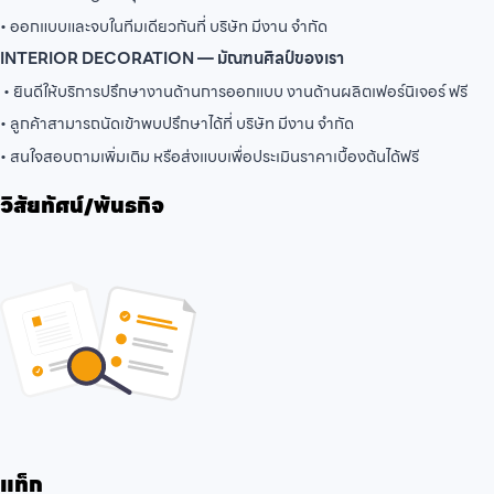
• ออกแบบและจบในทีมเดียวกันที่ บริษัท มีงาน จำกัด
INTERIOR DECORATION — มัณฑนศิลป์ของเรา
• ยินดีให้บริการปรึกษางานด้านการออกแบบ งานด้านผลิตเฟอร์นิเจอร์ ฟรี
• ลูกค้าสามารถนัดเข้าพบปรึกษาได้ที่ บริษัท มีงาน จำกัด
• สนใจสอบถามเพิ่มเติม หรือส่งแบบเพื่อประเมินราคาเบื้องต้นได้ฟรี
วิสัยทัศน์/พันธกิจ
แท็ก