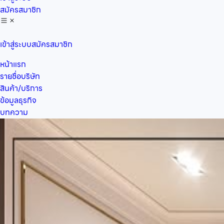
สมัครสมาชิก
เข้าสู่ระบบ
สมัครสมาชิก
หน้าแรก
รายชื่อบริษัท
สินค้า/บริการ
ข้อมูลธุรกิจ
บทความ