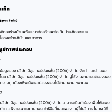
แท็ก
(สูงสุด 5 แท็ก)
#ก่อสร้างบ้าน
#รับเหมาก่อสร้าง
#ต่อเติมบ้าน
#ออกแบบ
โครงสร้าง
#บ้านและอาคาร
รูปภาพประกอบ
1.
ข้อมูลของ บริษัท มีสุข คอร์ปอเรชั่น (2006) จำกัด จัดทำและนำเสนอ
โดย บริษัท มีสุข คอร์ปอเรชั่น (2006) จำกัด ผู้ใช้งานสามารถตรวจสอบ
ความถูกต้องเพิ่มเติมและตรวจสอบได้ตามความเหมาะสม
2.
บริษัท มีสุข คอร์ปอเรชั่น (2006) จำกัด สามารถยื่นคำร้อง เพื่อให้ระบบ
ทำการพิจารณาและทบทวน คำรีวิวที่เผยแพร่จากผู้ใช้บริการ ในกรณีที่