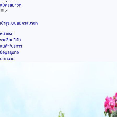
สมัครสมาชิก
เข้าสู่ระบบ
สมัครสมาชิก
หน้าแรก
รายชื่อบริษัท
สินค้า/บริการ
ข้อมูลธุรกิจ
บทความ