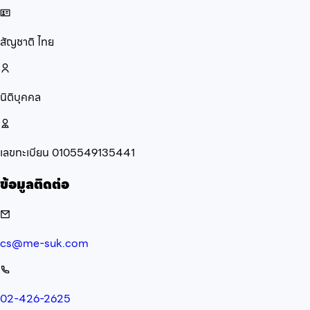
สัญชาติ
ไทย
นิติบุคคล
เลขทะเบียน
0105549135441
ข้อมูลติดต่อ
cs@me-suk.com
02-426-2625