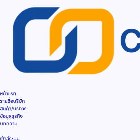
หน้าแรก
รายชื่อบริษัท
สินค้า/บริการ
ข้อมูลธุรกิจ
บทความ
เข้าสู่ระบบ