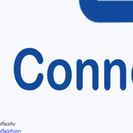
เกี่ยวกับ
เกี่ยวกับเรา