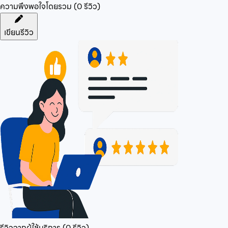
ความพึงพอใจโดยรวม (
0
รีวิว)
เขียนรีวิว
รีวิวจากผู้ใช้บริการ (
0
รีวิว)