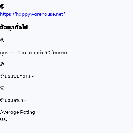
https://happywarehouse.net/
ข้อมูลทั่วไป
ทุนจดทะเบียน
มากกว่า 50 ล้านบาท
จำนวนพนักงาน
-
จำนวนสาขา
-
Average Rating
0.0