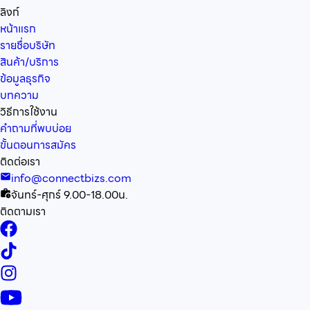
ลิงก์
หน้าแรก
รายชื่อบริษัท
สินค้า/บริการ
ข้อมูลธุรกิจ
บทความ
วิธีการใช้งาน
คำถามที่พบบ่อย
ขั้นตอนการสมัคร
ติดต่อเรา
info@connectbizs.com
จันทร์-ศุกร์ 9.00-18.00น.
ติดตามเรา