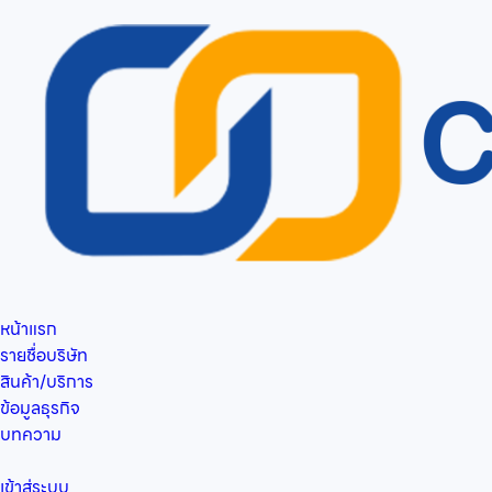
หน้าแรก
รายชื่อบริษัท
สินค้า/บริการ
ข้อมูลธุรกิจ
บทความ
เข้าสู่ระบบ