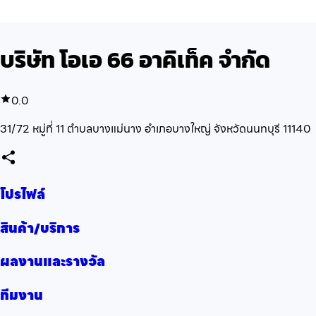
บริษัท โอเอ 66 อาคิเท็ค จำกัด
0.0
31/72 หมู่ที่ 11 ตำบลบางแม่นาง อำเภอบางใหญ่ จังหวัดนนทบุรี 11140
โปรไฟล์
สินค้า/บริการ
ผลงานและรางวัล
ทีมงาน