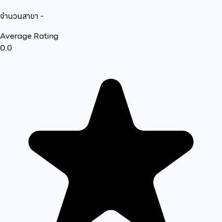
จำนวนสาขา
-
Average Rating
0.0