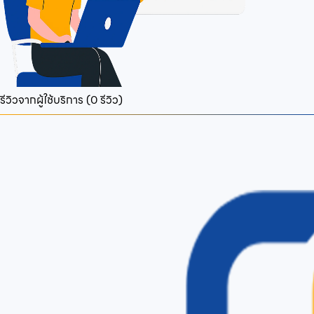
รีวิวจากผู้ใช้บริการ (
0
รีวิว)