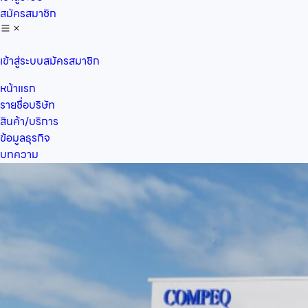
สมัครสมาชิก
เข้าสู่ระบบ
สมัครสมาชิก
หน้าแรก
รายชื่อบริษัท
สินค้า/บริการ
ข้อมูลธุรกิจ
บทความ