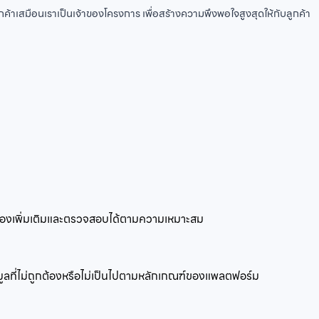
าเสมือนเราเป็นเจ้าของโครงการ เพื่อสร้างความพึงพอใจสูงสุดให้กับลูกค้า
กต้องเพิ่มเติมและตรวจสอบได้ตามความเหมาะสม
อมูลที่ไม่ถูกต้องหรือไม่เป็นไปตามหลักเกณฑ์ของแพลตฟอร์ม