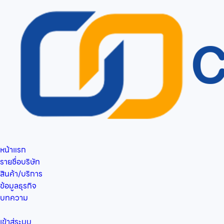
หน้าแรก
รายชื่อบริษัท
สินค้า/บริการ
ข้อมูลธุรกิจ
บทความ
เข้าสู่ระบบ