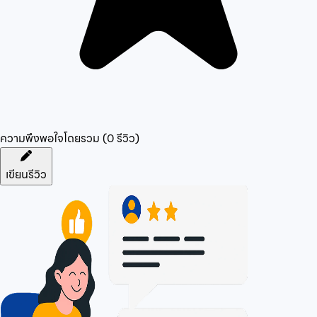
ความพึงพอใจโดยรวม (
0
รีวิว)
เขียนรีวิว