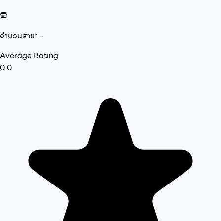
จำนวนสาขา
-
Average Rating
0.0