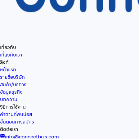
เกี่ยวกับ
เกี่ยวกับเรา
ลิงก์
หน้าแรก
รายชื่อบริษัท
สินค้า/บริการ
ข้อมูลธุรกิจ
บทความ
วิธีการใช้งาน
คำถามที่พบบ่อย
ขั้นตอนการสมัคร
ติดต่อเรา
info@connectbizs.com