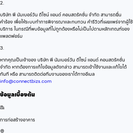
2.
บริษัท พี นัมเบอร์วัน ดีไซน์ แอนด์ คอนสตรัคชั่น จำกัด สามารถยื่น
คำร้อง เพื่อให้ระบบทำการพิจารณาและทบทวน คำรีวิวที่เผยแพร่จากผู้ใช้
บริการ ในกรณีที่พบข้อมูลที่ไม่ถูกต้องหรือไม่เป็นไปตามหลักเกณฑ์ของ
แพลตฟอร์ม
3.
หากคุณเป็นเจ้าของ บริษัท พี นัมเบอร์วัน ดีไซน์ แอนด์ คอนสตรัคชั่น
จำกัด หากต้องการแก้ไขข้อมูลดังกล่าว สามารถเข้าใช้งานและแก้ไขได้
ทันที หรือ สามารถติดต่อทีมงานของเราได้ทางอีเมล
info@connectbizs.com
ข้อมูลเบื้องต้น
การก่อสร้างอาคาร