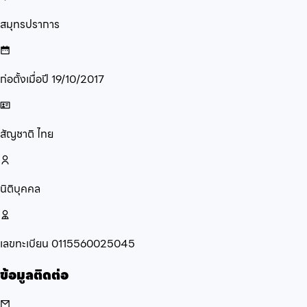
สมุทรปราการ
ก่อตั้งเมื่อปี
19/10/2017
สัญชาติ
ไทย
นิติบุคคล
เลขทะเบียน
0115560025045
ข้อมูลติดต่อ