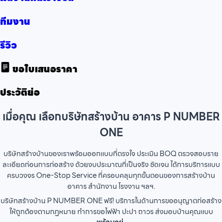
ทีมงาน
รีวิว
ขอใบเสนอราคา
ประวัติย่อ
เมื่อคุณ เลือกบริษัทสร้างบ้าน อาคาร P NUMBER
ONE
บริษัทสร้างบ้านของเราพร้อมออกแบบที่ตรงใจ ประเมิน BOQ ตรวจสอบราย
ละเอียดก่อนการก่อสร้าง ด้วยงบประมาณที่เป็นจริง ชัดเจน ได้การบริการแบบ
ครบวงจร One-Stop Service ที่ครอบคลุมทุกขั้นตอนของการสร้างบ้าน
อาคาร สำนักงาน โรงงาน ฯลฯ.
บริษัทสร้างบ้าน P NUMBER ONE ฟรี! บริการในด้านการขออนุญาตก่อสร้าง
ให้ถูกต้องตามกฏหมาย ทำการขอไฟฟ้า ปะปา ถาวร ส่งมอบบ้านคุณแบบ