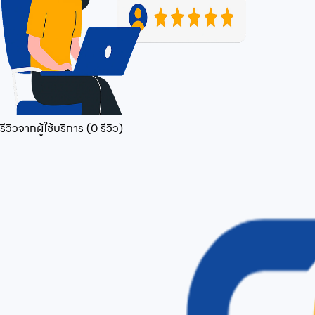
รีวิวจากผู้ใช้บริการ (
0
รีวิว)