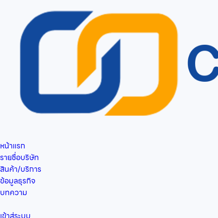
หน้าแรก
รายชื่อบริษัท
สินค้า/บริการ
ข้อมูลธุรกิจ
บทความ
เข้าสู่ระบบ