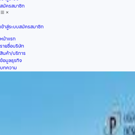
สมัครสมาชิก
เข้าสู่ระบบ
สมัครสมาชิก
หน้าแรก
รายชื่อบริษัท
สินค้า/บริการ
ข้อมูลธุรกิจ
บทความ