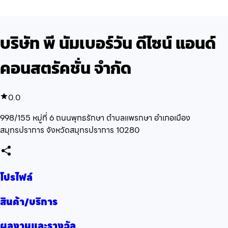
บริษัท พี นัมเบอร์วัน ดีไซน์ แอนด์
คอนสตรัคชั่น จำกัด
0.0
998/155 หมู่ที่ 6 ถนนพุทธรักษา ตำบลแพรกษา อำเภอเมือง
สมุทรปราการ จังหวัดสมุทรปราการ 10280
โปรไฟล์
สินค้า/บริการ
ผลงานและรางวัล