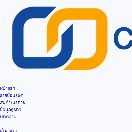
หน้าแรก
รายชื่อบริษัท
สินค้า/บริการ
ข้อมูลธุรกิจ
บทความ
เข้าสู่ระบบ