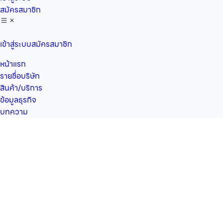
สมัครสมาชิก
เข้าสู่ระบบ
สมัครสมาชิก
หน้าแรก
รายชื่อบริษัท
สินค้า/บริการ
ข้อมูลธุรกิจ
บทความ