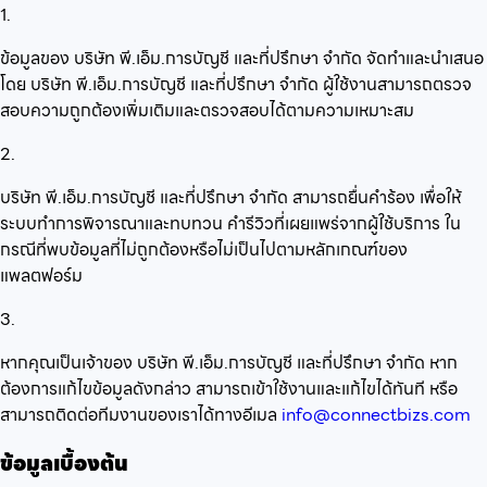
1.
ข้อมูลของ บริษัท พี.เอ็ม.การบัญชี และที่ปรึกษา จำกัด จัดทำและนำเสนอ
โดย บริษัท พี.เอ็ม.การบัญชี และที่ปรึกษา จำกัด ผู้ใช้งานสามารถตรวจ
สอบความถูกต้องเพิ่มเติมและตรวจสอบได้ตามความเหมาะสม
2.
บริษัท พี.เอ็ม.การบัญชี และที่ปรึกษา จำกัด สามารถยื่นคำร้อง เพื่อให้
ระบบทำการพิจารณาและทบทวน คำรีวิวที่เผยแพร่จากผู้ใช้บริการ ใน
กรณีที่พบข้อมูลที่ไม่ถูกต้องหรือไม่เป็นไปตามหลักเกณฑ์ของ
แพลตฟอร์ม
3.
หากคุณเป็นเจ้าของ บริษัท พี.เอ็ม.การบัญชี และที่ปรึกษา จำกัด หาก
ต้องการแก้ไขข้อมูลดังกล่าว สามารถเข้าใช้งานและแก้ไขได้ทันที หรือ
สามารถติดต่อทีมงานของเราได้ทางอีเมล
info@connectbizs.com
ข้อมูลเบื้องต้น