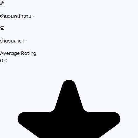
จำนวนพนักงาน
-
จำนวนสาขา
-
Average Rating
0.0