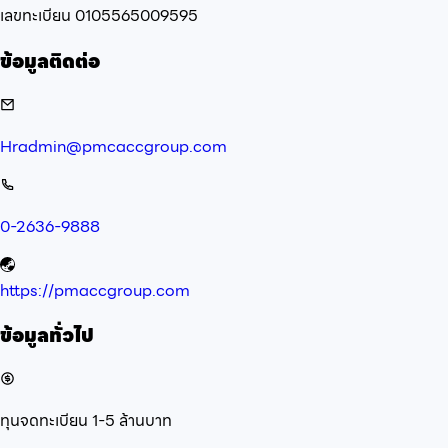
เลขทะเบียน
0105565009595
ข้อมูลติดต่อ
Hradmin@pmcaccgroup.com
0-2636-9888
https://pmaccgroup.com
ข้อมูลทั่วไป
ทุนจดทะเบียน
1-5 ล้านบาท