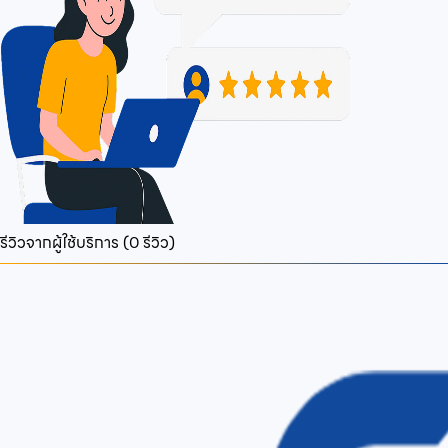
รีวิวจากผู้ใช้บริการ (
0
รีวิว)