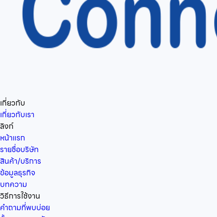
เกี่ยวกับ
เกี่ยวกับเรา
ลิงก์
หน้าแรก
รายชื่อบริษัท
สินค้า/บริการ
ข้อมูลธุรกิจ
บทความ
วิธีการใช้งาน
คำถามที่พบบ่อย