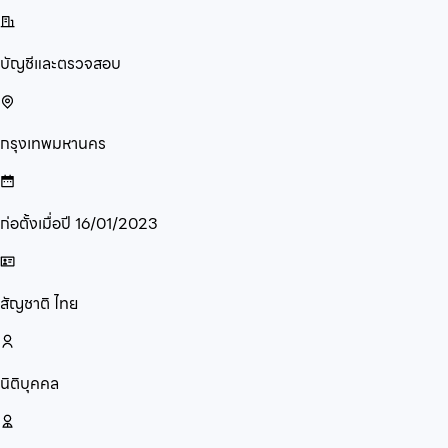
บัญชีและตรวจสอบ
กรุงเทพมหานคร
ก่อตั้งเมื่อปี
16/01/2023
สัญชาติ
ไทย
นิติบุคคล