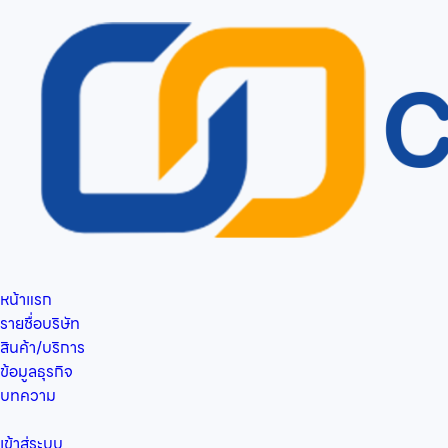
หน้าแรก
รายชื่อบริษัท
สินค้า/บริการ
ข้อมูลธุรกิจ
บทความ
เข้าสู่ระบบ