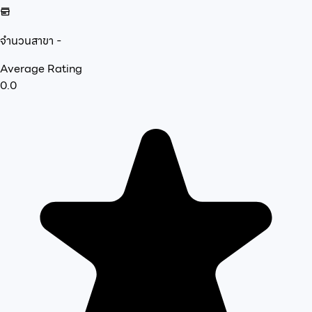
จำนวนสาขา
-
Average Rating
0.0