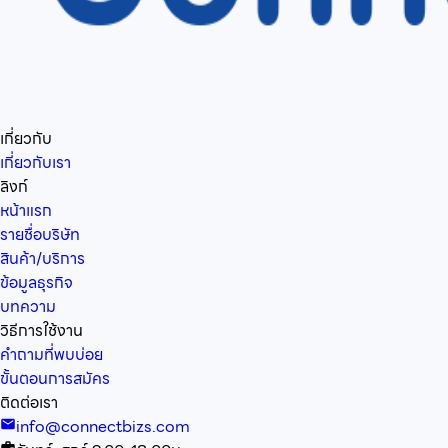
เกี่ยวกับ
เกี่ยวกับเรา
ลิงก์
หน้าแรก
รายชื่อบริษัท
สินค้า/บริการ
ข้อมูลธุรกิจ
บทความ
วิธีการใช้งาน
คำถามที่พบบ่อย
ขั้นตอนการสมัคร
ติดต่อเรา
info@connectbizs.com