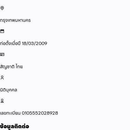
กรุงเทพมหานคร
ก่อตั้งเมื่อปี
18/03/2009
สัญชาติ
ไทย
นิติบุคคล
เลขทะเบียน
0105552028928
ข้อมูลติดต่อ