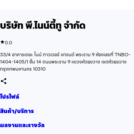
บริษัท พี.ไนน์ตี้ทู จำกัด
0.0
33/4 อาคารเดอะ ไนน์ ทาวเวอร์ แกรนด์ พระราม 9 ห้องเลขที่ TNBO-
1404-1405/1 ชั้น 14 ถนนพระราม 9 แขวงห้วยขวาง เขตห้วยขวาง
กรุงเทพมหานคร 10310
โปรไฟล์
สินค้า/บริการ
ผลงานและรางวัล