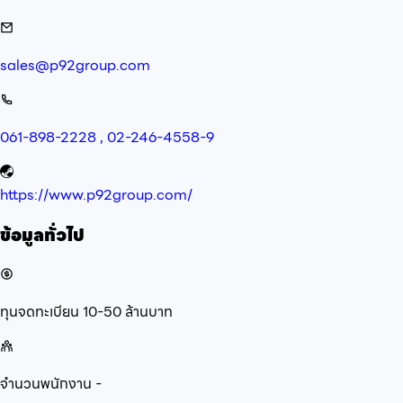
sales@p92group.com
061-898-2228 , 02-246-4558-9
https://www.p92group.com/
ข้อมูลทั่วไป
ทุนจดทะเบียน
10-50 ล้านบาท
จำนวนพนักงาน
-