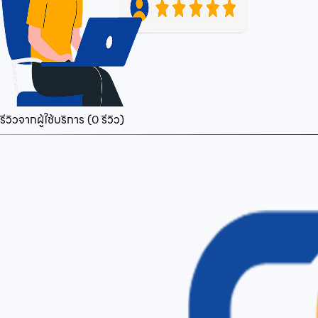
รีวิวจากผู้ใช้บริการ (
0
รีวิว)