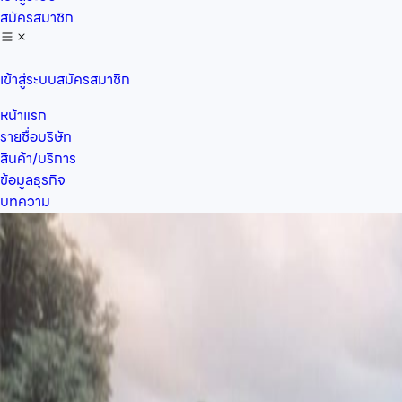
สมัครสมาชิก
เข้าสู่ระบบ
สมัครสมาชิก
หน้าแรก
รายชื่อบริษัท
สินค้า/บริการ
ข้อมูลธุรกิจ
บทความ