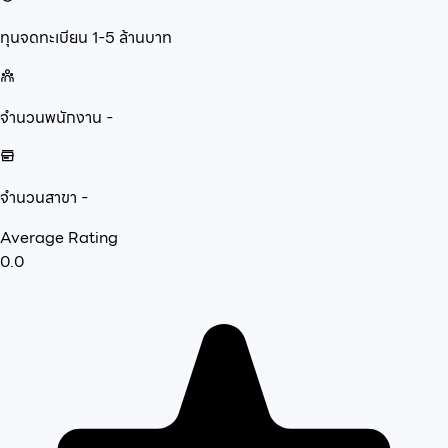
ทุนจดทะเบียน
1-5 ล้านบาท
จำนวนพนักงาน
-
จำนวนสาขา
-
Average Rating
0.0