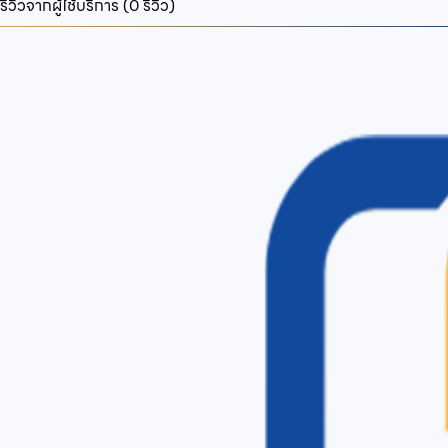
รีวิวจากผู้ใช้บริการ (
0
รีวิว)