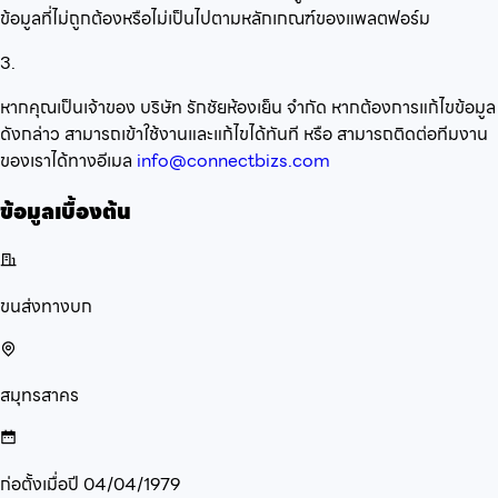
ข้อมูลที่ไม่ถูกต้องหรือไม่เป็นไปตามหลักเกณฑ์ของแพลตฟอร์ม
3.
หากคุณเป็นเจ้าของ บริษัท รักชัยห้องเย็น จำกัด หากต้องการแก้ไขข้อมูล
ดังกล่าว สามารถเข้าใช้งานและแก้ไขได้ทันที หรือ สามารถติดต่อทีมงาน
ของเราได้ทางอีเมล
info@connectbizs.com
ข้อมูลเบื้องต้น
ขนส่งทางบก
สมุทรสาคร
ก่อตั้งเมื่อปี
04/04/1979