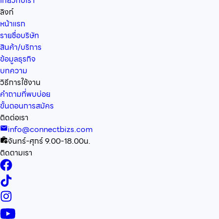
เกี่ยวกับเรา
ลิงก์
หน้าแรก
รายชื่อบริษัท
สินค้า/บริการ
ข้อมูลธุรกิจ
บทความ
วิธีการใช้งาน
คำถามที่พบบ่อย
ขั้นตอนการสมัคร
ติดต่อเรา
info@connectbizs.com
จันทร์-ศุกร์ 9.00-18.00น.
ติดตามเรา