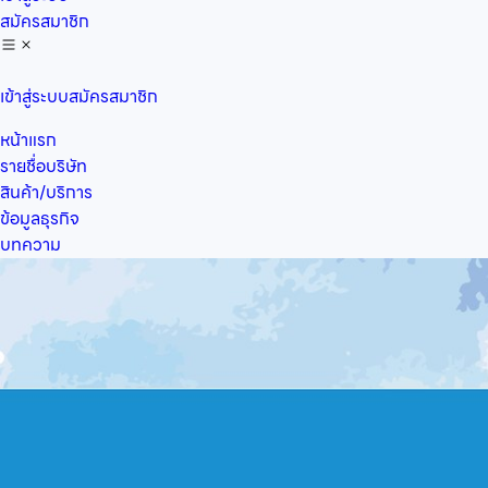
สมัครสมาชิก
เข้าสู่ระบบ
สมัครสมาชิก
หน้าแรก
รายชื่อบริษัท
สินค้า/บริการ
ข้อมูลธุรกิจ
บทความ