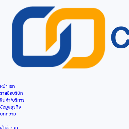
หน้าแรก
รายชื่อบริษัท
สินค้า/บริการ
ข้อมูลธุรกิจ
บทความ
เข้าสู่ระบบ