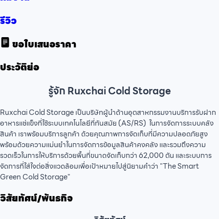
รีวิว
ขอใบเสนอราคา
ประวัติย่อ
รู้จัก Ruxchai Cold Storage
Ruxchai Cold Storage เป็นบริษัทผู้นำด้านอุตสาหกรรมงานบริการรับฝาก
อาหารแช่แข็งที่ใช้ระบบเทคโนโลยีที่ทันสมัย (AS/RS) ในการจัดการระบบคลัง
สินค้า เราพร้อมบริการลูกค้า ด้วยคุณภาพการจัดเก็บที่มีความปลอดภัยสูง
พร้อมด้วยความแม่นยำในการจัดการข้อมูลสินค้าคงคลัง และรวมถึงความ
รวดเร็วในการให้บริการด้วยพื้นที่ขนาดจัดเก็บกว่า 62,000 ตัน และระบบการ
จัดการที่ใส่ใจต่อสิ่งแวดล้อมเพื่อเป้าหมายไปสู่นิยามคำว่า "The Smart
Green Cold Storage"
วิสัยทัศน์/พันธกิจ