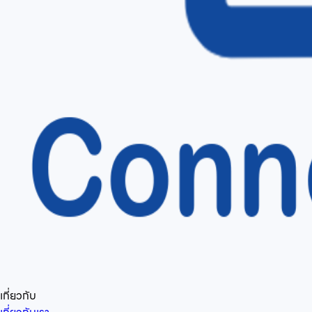
เกี่ยวกับ