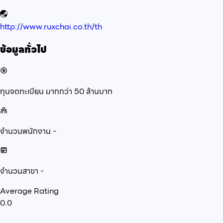
http://www.ruxchai.co.th/th
ข้อมูลทั่วไป
ทุนจดทะเบียน
มากกว่า 50 ล้านบาท
จำนวนพนักงาน
-
จำนวนสาขา
-
Average Rating
0.0