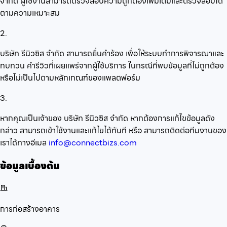
จำกัด ผู้ใช้งานสามารถตรวจสอบความถูกต้องเพิ่มเติมและตรวจสอบได้
ตามความเหมาะสม
2.
บริษัท รีนิวซิส จำกัด สามารถยื่นคำร้อง เพื่อให้ระบบทำการพิจารณาและ
ทบทวน คำรีวิวที่เผยแพร่จากผู้ใช้บริการ ในกรณีที่พบข้อมูลที่ไม่ถูกต้อง
หรือไม่เป็นไปตามหลักเกณฑ์ของแพลตฟอร์ม
3.
หากคุณเป็นเจ้าของ บริษัท รีนิวซิส จำกัด หากต้องการแก้ไขข้อมูลดัง
กล่าว สามารถเข้าใช้งานและแก้ไขได้ทันที หรือ สามารถติดต่อทีมงานของ
เราได้ทางอีเมล
info@connectbizs.com
ข้อมูลเบื้องต้น
การก่อสร้างอาคาร