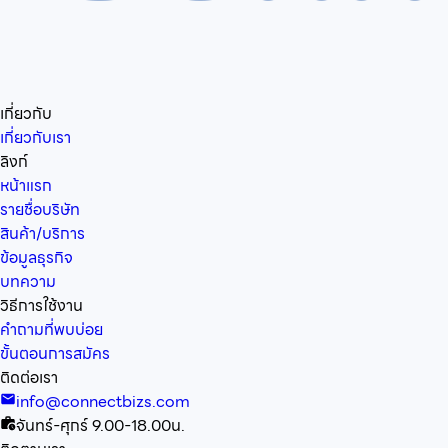
เกี่ยวกับ
เกี่ยวกับเรา
ลิงก์
หน้าแรก
รายชื่อบริษัท
สินค้า/บริการ
ข้อมูลธุรกิจ
บทความ
วิธีการใช้งาน
คำถามที่พบบ่อย
ขั้นตอนการสมัคร
ติดต่อเรา
info@connectbizs.com
จันทร์-ศุกร์ 9.00-18.00น.