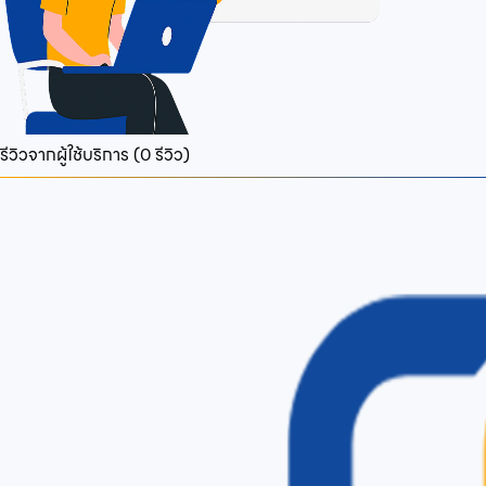
รีวิวจากผู้ใช้บริการ (
0
รีวิว)