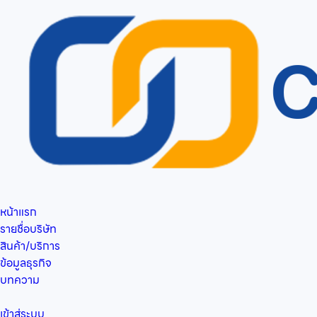
หน้าแรก
รายชื่อบริษัท
สินค้า/บริการ
ข้อมูลธุรกิจ
บทความ
เข้าสู่ระบบ