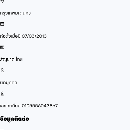
กรุงเทพมหานคร
ก่อตั้งเมื่อปี
07/03/2013
สัญชาติ
ไทย
นิติบุคคล
เลขทะเบียน
0105556043867
ข้อมูลติดต่อ