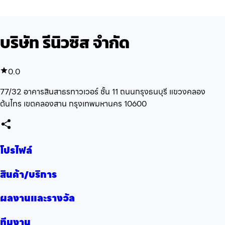
บริษัท รีนิวซิส จำกัด
0.0
77/32 อาคารสินสาธรทาวเวอร์ ชั้น 11 ถนนกรุงธนบุรี แขวงคลอง
ต้นไทร เขตคลองสาน กรุงเทพมหานคร 10600
โปรไฟล์
สินค้า/บริการ
ผลงานและรางวัล
ทีมงาน