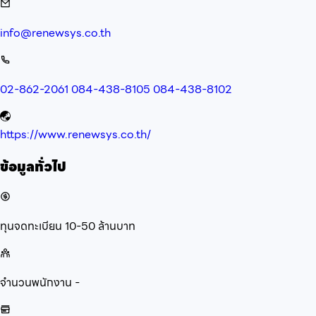
info@renewsys.co.th
02-862-2061 084-438-8105 084-438-8102
https://www.renewsys.co.th/
ข้อมูลทั่วไป
ทุนจดทะเบียน
10-50 ล้านบาท
จำนวนพนักงาน
-