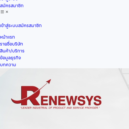
สมัครสมาชิก
เข้าสู่ระบบ
สมัครสมาชิก
หน้าแรก
รายชื่อบริษัท
สินค้า/บริการ
ข้อมูลธุรกิจ
บทความ