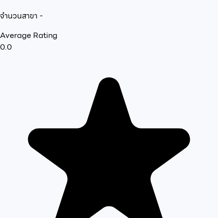
จำนวนสาขา
-
Average Rating
0.0