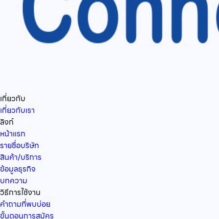
เกี่ยวกับ
เกี่ยวกับเรา
ลิงก์
หน้าแรก
รายชื่อบริษัท
สินค้า/บริการ
ข้อมูลธุรกิจ
บทความ
วิธีการใช้งาน
คำถามที่พบบ่อย
ขั้นตอนการสมัคร