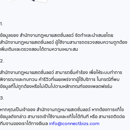
1.
ข้อมูลของ สำนักงานกฎหมายสเตชั่นลอว์ จัดทำและนำเสนอโดย
สำนักงานกฎหมายสเตชั่นลอว์ ผู้ใช้งานสามารถตรวจสอบความถูกต้อง
เพิ่มเติมและตรวจสอบได้ตามความเหมาะสม
2.
สำนักงานกฎหมายสเตชั่นลอว์ สามารถยื่นคำร้อง เพื่อให้ระบบทำการ
พิจารณาและทบทวน คำรีวิวที่เผยแพร่จากผู้ใช้บริการ ในกรณีที่พบ
ข้อมูลที่ไม่ถูกต้องหรือไม่เป็นไปตามหลักเกณฑ์ของแพลตฟอร์ม
3.
หากคุณเป็นเจ้าของ สำนักงานกฎหมายสเตชั่นลอว์ หากต้องการแก้ไข
ข้อมูลดังกล่าว สามารถเข้าใช้งานและแก้ไขได้ทันที หรือ สามารถติดต่อ
ทีมงานของเราได้ทางอีเมล
info@connectbizs.com