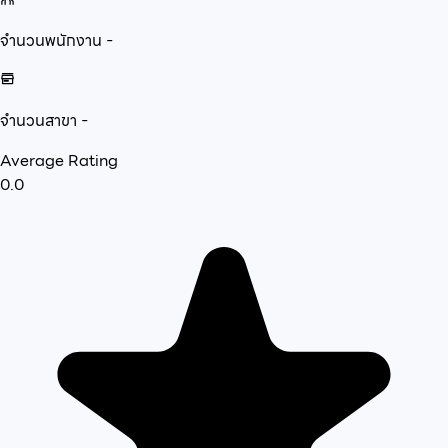
จำนวนพนักงาน
-
จำนวนสาขา
-
Average Rating
0.0