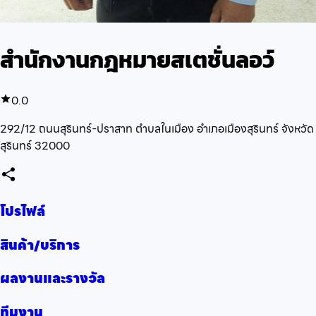
สำนักงานกฎหมายสเตชั่นลอว์
0.0
292/12 ถนนสุรินทร์-ปราสาท ตำบลในเมือง อำเภอเมืองสุรินทร์ จังหวัด
สุรินทร์ 32000
โปรไฟล์
สินค้า/บริการ
ผลงานและรางวัล
ทีมงาน