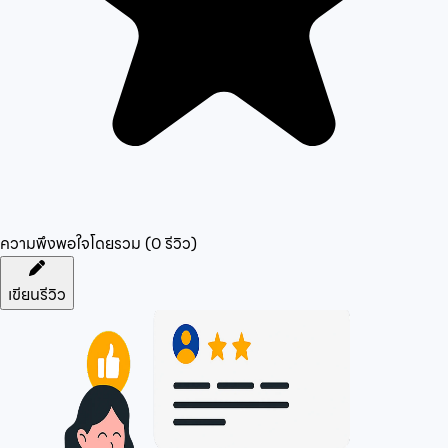
ความพึงพอใจโดยรวม (
0
รีวิว)
เขียนรีวิว