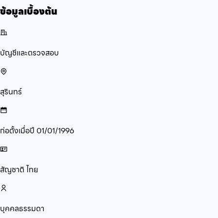
ข้อมูลเบื้องต้น
บัญชีและตรวจสอบ
สุรินทร์
ก่อตั้งเมื่อปี
01/01/1996
สัญชาติ
ไทย
บุคคลธรรมดา