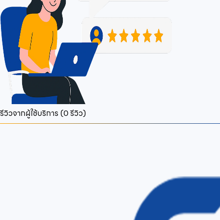
รีวิวจากผู้ใช้บริการ (
0
รีวิว)