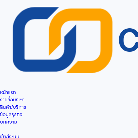
หน้าแรก
รายชื่อบริษัท
สินค้า/บริการ
ข้อมูลธุรกิจ
บทความ
เข้าสู่ระบบ