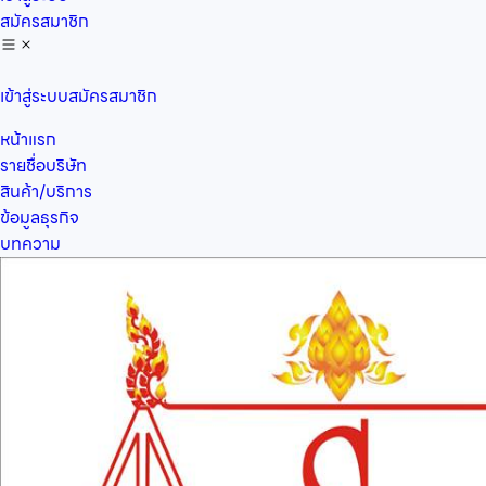
สมัครสมาชิก
เข้าสู่ระบบ
สมัครสมาชิก
หน้าแรก
รายชื่อบริษัท
สินค้า/บริการ
ข้อมูลธุรกิจ
บทความ