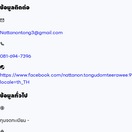
ข้อมูลติดต่อ
Nattanontong3@gmail.com
081-694-7396
https://www.facebook.com/nattanon.tongudomteerawee.9
locale=th_TH
ข้อมูลทั่วไป
ทุนจดทะเบียน
-