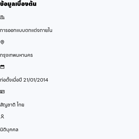
ข้อมูลเบื้องต้น
การออกแบบตกแต่งภายใน
กรุงเทพมหานคร
ก่อตั้งเมื่อปี
21/01/2014
สัญชาติ
ไทย
นิติบุคคล