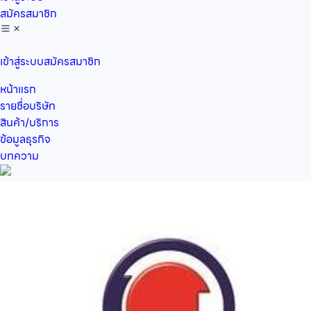
สมัครสมาชิก
เข้าสู่ระบบ
สมัครสมาชิก
หน้าแรก
รายชื่อบริษัท
สินค้า/บริการ
ข้อมูลธุรกิจ
บทความ