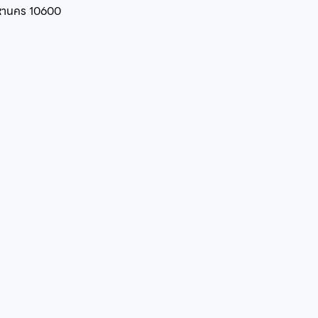
มหานคร 10600