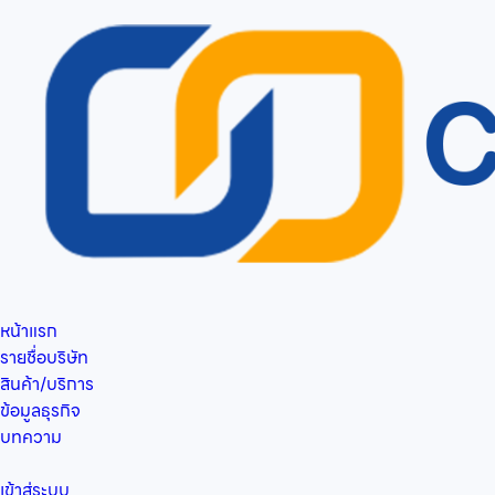
หน้าแรก
รายชื่อบริษัท
สินค้า/บริการ
ข้อมูลธุรกิจ
บทความ
เข้าสู่ระบบ