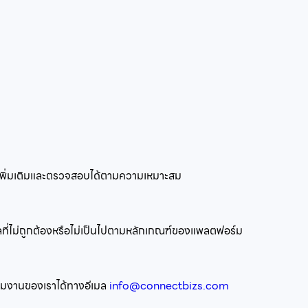
้องเพิ่มเติมและตรวจสอบได้ตามความเหมาะสม
มูลที่ไม่ถูกต้องหรือไม่เป็นไปตามหลักเกณฑ์ของแพลตฟอร์ม
อทีมงานของเราได้ทางอีเมล
info@connectbizs.com