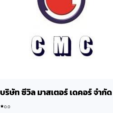
บริษัท ซีวิล มาสเตอร์ เดคอร์ จำกัด
0.0