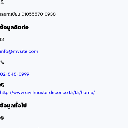
เลขทะเบียน
0105557010938
ข้อมูลติดต่อ
info@mysite.com
02-848-0999
http://www.civilmasterdecor.co.th/th/home/
ข้อมูลทั่วไป