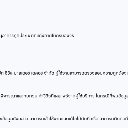
าญอาคารทุกประเ
#ตกแต่งภายในครบวงจร
ริษัท ซีวิล มาสเตอร์ เดคอร์ จำกัด ผู้ใช้งานสามารถตรวจสอบความถูกต
การพิจารณาและทบทวน คำรีวิวที่เผยแพร่จากผู้ใช้บริการ ในกรณีที่พบข้อ
ไขข้อมูลดังกล่าว สามารถเข้าใช้งานและแก้ไขได้ทันที หรือ สามารถติดต่