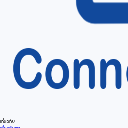
เกี่ยวกับ