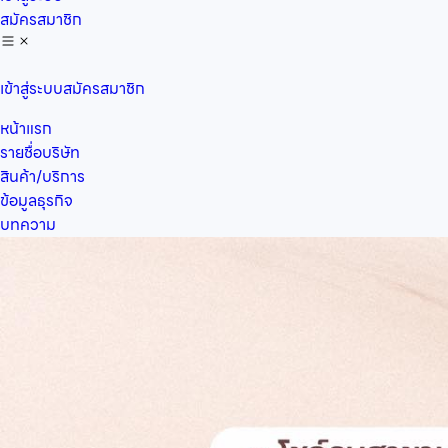
สมัครสมาชิก
เข้าสู่ระบบ
สมัครสมาชิก
หน้าแรก
รายชื่อบริษัท
สินค้า/บริการ
ข้อมูลธุรกิจ
บทความ