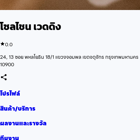
โซลไชน เวดดิง
0.0
24, 13 ซอย พหลโยธิน 18/1 แขวงจอมพล เขตจตุจักร กรุงเทพมหานคร
10900
โปรไฟล์
สินค้า/บริการ
ผลงานและรางวัล
ทีมงาน