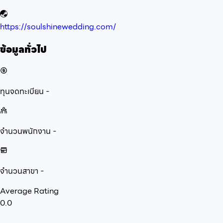
https://soulshinewedding.com/
ข้อมูลทั่วไป
ทุนจดทะเบียน
-
จำนวนพนักงาน
-
จำนวนสาขา
-
Average Rating
0.0