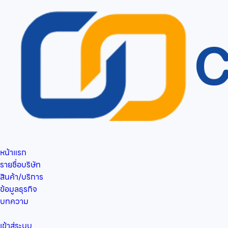
หน้าแรก
รายชื่อบริษัท
สินค้า/บริการ
ข้อมูลธุรกิจ
บทความ
เข้าสู่ระบบ