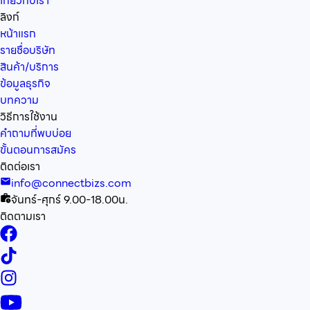
เกี่ยวกับเรา
ลิงก์
หน้าแรก
รายชื่อบริษัท
สินค้า/บริการ
ข้อมูลธุรกิจ
บทความ
วิธีการใช้งาน
คำถามที่พบบ่อย
ขั้นตอนการสมัคร
ติดต่อเรา
info@connectbizs.com
จันทร์-ศุกร์ 9.00-18.00น.
ติดตามเรา