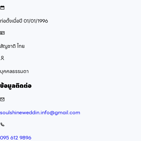
ก่อตั้งเมื่อปี
01/01/1996
สัญชาติ
ไทย
บุคคลธรรมดา
ข้อมูลติดต่อ
soulshineweddin.info@gmail.com
095 612 9896