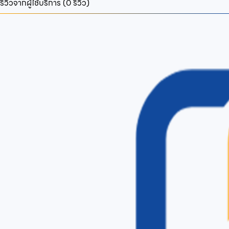
รีวิวจากผู้ใช้บริการ (
0
รีวิว)