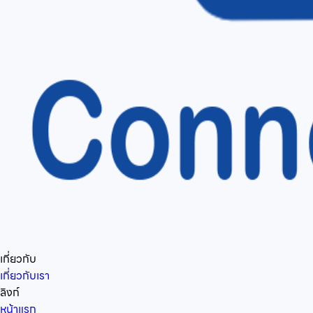
เกี่ยวกับ
เกี่ยวกับเรา
ลิงก์
หน้าแรก