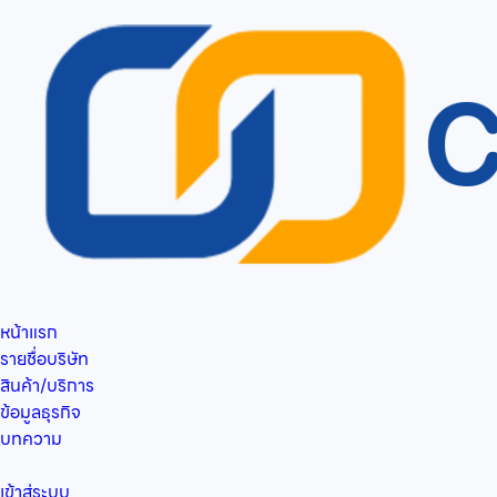
หน้าแรก
รายชื่อบริษัท
สินค้า/บริการ
ข้อมูลธุรกิจ
บทความ
เข้าสู่ระบบ