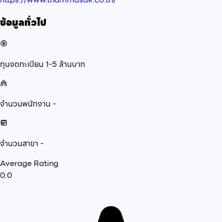
ข้อมูลทั่วไป
ทุนจดทะเบียน
1-5 ล้านบาท
จำนวนพนักงาน
-
จำนวนสาขา
-
Average Rating
0.0