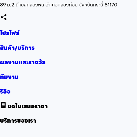
89 ม.2 ตำบลคลองพน อำเภอคลองท่อม จังหวัดกระบี่ 81170
โปรไฟล์
สินค้า/บริการ
ผลงานและรางวัล
ทีมงาน
รีวิว
ขอใบเสนอราคา
บริการของเรา