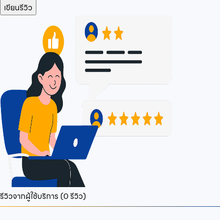
เขียนรีวิว
รีวิวจากผู้ใช้บริการ (
0
รีวิว)