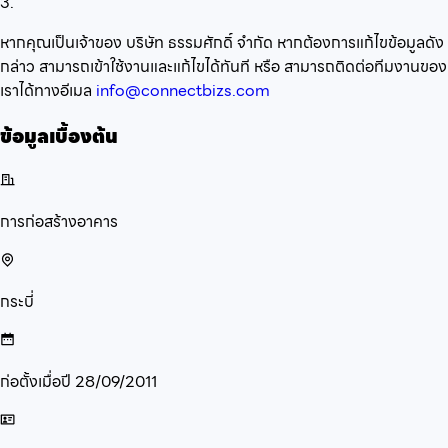
3.
หากคุณเป็นเจ้าของ บริษัท ธรรมศักดิ์ จำกัด หากต้องการแก้ไขข้อมูลดัง
กล่าว สามารถเข้าใช้งานและแก้ไขได้ทันที หรือ สามารถติดต่อทีมงานของ
เราได้ทางอีเมล
info@connectbizs.com
ข้อมูลเบื้องต้น
การก่อสร้างอาคาร
กระบี่
ก่อตั้งเมื่อปี
28/09/2011