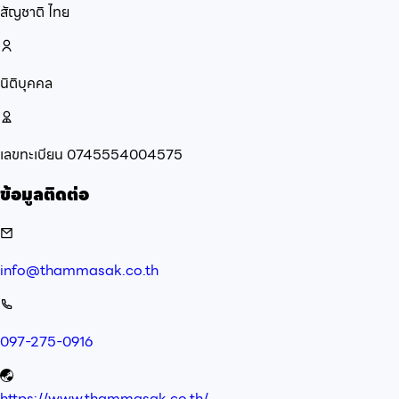
สัญชาติ
ไทย
นิติบุคคล
เลขทะเบียน
0745554004575
ข้อมูลติดต่อ
info@thammasak.co.th
097-275-0916
https://www.thammasak.co.th/