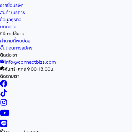
รายชื่อบริษัท
สินค้า/บริการ
ข้อมูลธุรกิจ
บทความ
วิธีการใช้งาน
คำถามที่พบบ่อย
ขั้นตอนการสมัคร
ติดต่อเรา
info@connectbizs.com
จันทร์-ศุกร์ 9.00-18.00น.
ติดตามเรา