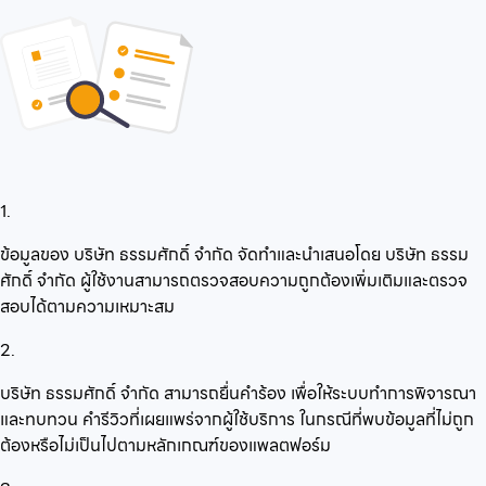
1.
ข้อมูลของ บริษัท ธรรมศักดิ์ จำกัด จัดทำและนำเสนอโดย บริษัท ธรรม
ศักดิ์ จำกัด ผู้ใช้งานสามารถตรวจสอบความถูกต้องเพิ่มเติมและตรวจ
สอบได้ตามความเหมาะสม
2.
บริษัท ธรรมศักดิ์ จำกัด สามารถยื่นคำร้อง เพื่อให้ระบบทำการพิจารณา
และทบทวน คำรีวิวที่เผยแพร่จากผู้ใช้บริการ ในกรณีที่พบข้อมูลที่ไม่ถูก
ต้องหรือไม่เป็นไปตามหลักเกณฑ์ของแพลตฟอร์ม