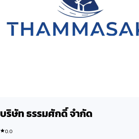
บริษัท ธรรมศักดิ์ จำกัด
0.0