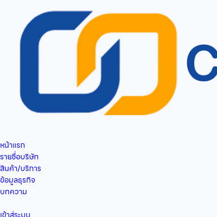
หน้าแรก
รายชื่อบริษัท
สินค้า/บริการ
ข้อมูลธุรกิจ
บทความ
เข้าสู่ระบบ