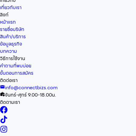
เกี่ยวกับ
เกี่ยวกับเรา
ลิงก์
หน้าแรก
รายชื่อบริษัท
สินค้า/บริการ
ข้อมูลธุรกิจ
บทความ
วิธีการใช้งาน
คำถามที่พบบ่อย
ขั้นตอนการสมัคร
ติดต่อเรา
info@connectbizs.com
จันทร์-ศุกร์ 9.00-18.00น.
ติดตามเรา