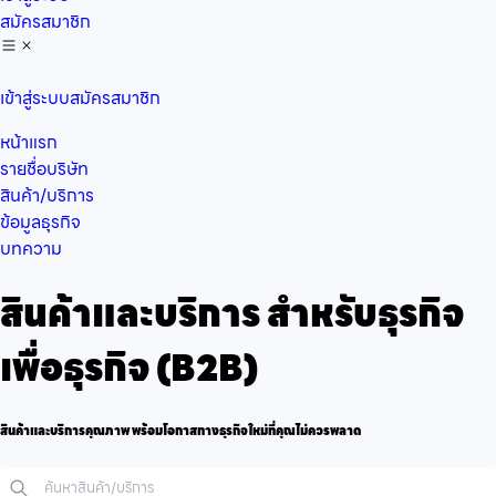
สมัครสมาชิก
เข้าสู่ระบบ
สมัครสมาชิก
หน้าแรก
รายชื่อบริษัท
สินค้า/บริการ
ข้อมูลธุรกิจ
บทความ
สินค้าและบริการ สำหรับธุรกิจ
เพื่อธุรกิจ (B2B)
สินค้าและบริการคุณภาพ พร้อมโอกาสทางธุรกิจใหม่ที่คุณไม่ควรพลาด