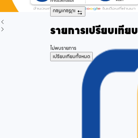
เปรียบเทียบ
รายการเปรียบเทียบ
ไม่พบรายการ
เปรียบเทียบทั้งหมด