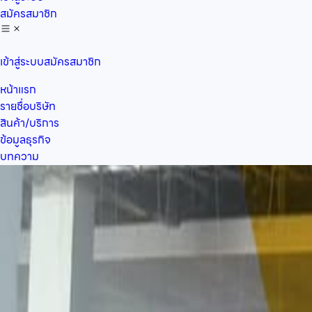
สมัครสมาชิก
เข้าสู่ระบบ
สมัครสมาชิก
หน้าแรก
รายชื่อบริษัท
สินค้า/บริการ
ข้อมูลธุรกิจ
บทความ