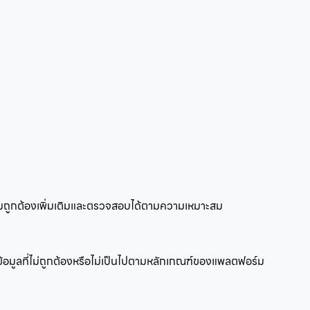
ความถูกต้องเพิ่มเติมและตรวจสอบได้ตามความเหมาะสม
บข้อมูลที่ไม่ถูกต้องหรือไม่เป็นไปตามหลักเกณฑ์ของแพลตฟอร์ม