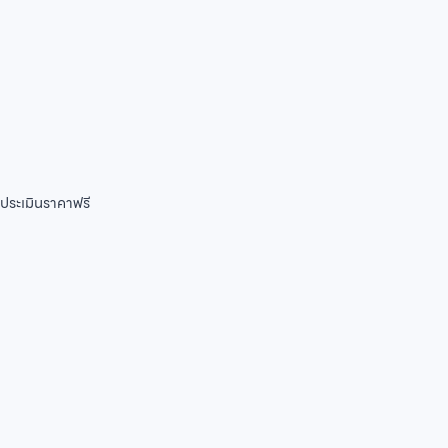
ท ประเมินราคาฟรี