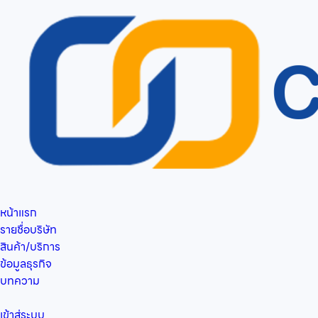
หน้าแรก
รายชื่อบริษัท
สินค้า/บริการ
ข้อมูลธุรกิจ
บทความ
เข้าสู่ระบบ