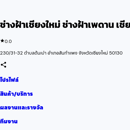
ช่างฝ้าเชียงใหม่ ช่างฝ้าเพดาน เชี
0.0
230/31-32 ตำบลต้นเปา อำเภอสันกำแพง จังหวัดเชียงใหม่ 50130
โปรไฟล์
สินค้า/บริการ
ผลงานและรางวัล
ทีมงาน