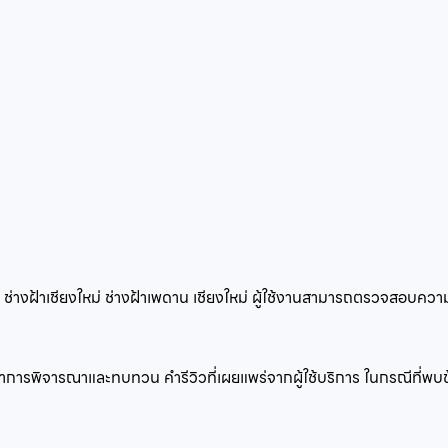
ดย ช่างฝ้าเชียงใหม่ ช่างฝ้าเพดาน เชียงใหม่ ผู้ใช้งานสามารถตรวจสอบ
ะบบทำการพิจารณาและทบทวน คำรีวิวที่เผยแพร่จากผู้ใช้บริการ ในกรณีที่พ