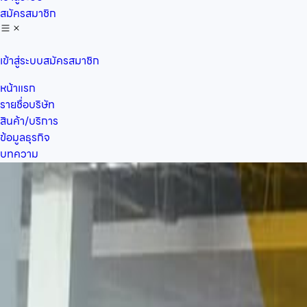
สมัครสมาชิก
เข้าสู่ระบบ
สมัครสมาชิก
หน้าแรก
รายชื่อบริษัท
สินค้า/บริการ
ข้อมูลธุรกิจ
บทความ