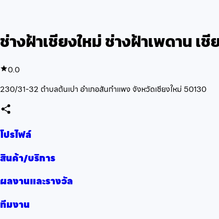
ช่างฝ้าเชียงใหม่ ช่างฝ้าเพดาน เชี
0.0
230/31-32 ตำบลต้นเปา อำเภอสันกำแพง จังหวัดเชียงใหม่ 50130
โปรไฟล์
สินค้า/บริการ
ผลงานและรางวัล
ทีมงาน