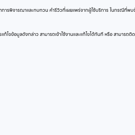
ะบบทำการพิจารณาและทบทวน คำรีวิวที่เผยแพร่จากผู้ใช้บริการ ในกรณีที่พ
ารแก้ไขข้อมูลดังกล่าว สามารถเข้าใช้งานและแก้ไขได้ทันที หรือ สามารถต