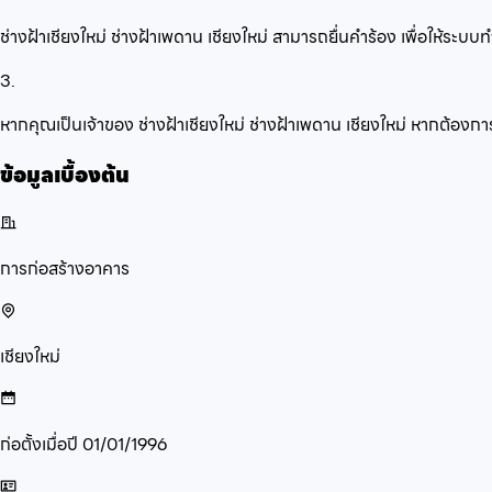
ช่างฝ้าเชียงใหม่ ช่างฝ้าเพดาน เชียงใหม่ สามารถยื่นคำร้อง เพื่อให้ร
3.
หากคุณเป็นเจ้าของ ช่างฝ้าเชียงใหม่ ช่างฝ้าเพดาน เชียงใหม่ หากต้องก
ข้อมูลเบื้องต้น
การก่อสร้างอาคาร
เชียงใหม่
ก่อตั้งเมื่อปี
01/01/1996