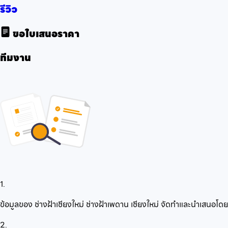
รีวิว
ขอใบเสนอราคา
ทีมงาน
1.
ข้อมูลของ ช่างฝ้าเชียงใหม่ ช่างฝ้าเพดาน เชียงใหม่ จัดทำและนำเสนอโ
2.