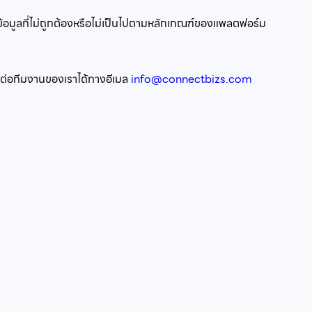
บข้อมูลที่ไม่ถูกต้องหรือไม่เป็นไปตามหลักเกณฑ์ของแพลตฟอร์ม
ิดต่อทีมงานของเราได้ทางอีเมล
info@connectbizs.com