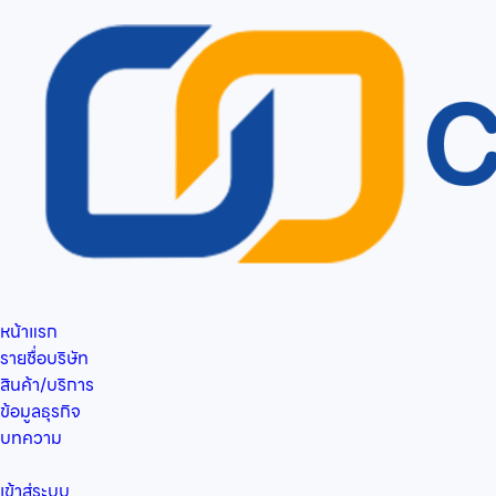
หน้าแรก
รายชื่อบริษัท
สินค้า/บริการ
ข้อมูลธุรกิจ
บทความ
เข้าสู่ระบบ