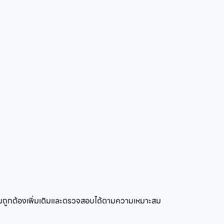
ความถูกต้องเพิ่มเติมและตรวจสอบได้ตามความเหมาะสม