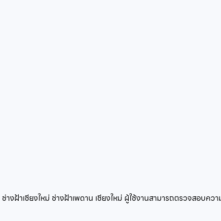
ดย ช่างฝ้าเชียงใหม่ ช่างฝ้าเพดาน เชียงใหม่ ผู้ใช้งานสามารถตรวจสอบ