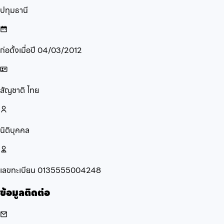
ปทุมธานี
ก่อตั้งเมื่อปี
04/03/2012
สัญชาติ
ไทย
นิติบุคคล
เลขทะเบียน
0135555004248
ข้อมูลติดต่อ