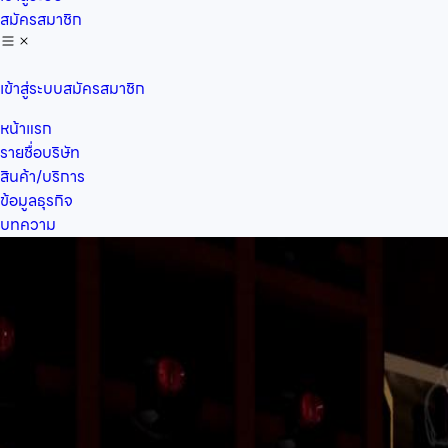
สมัครสมาชิก
เข้าสู่ระบบ
สมัครสมาชิก
หน้าแรก
รายชื่อบริษัท
สินค้า/บริการ
ข้อมูลธุรกิจ
บทความ