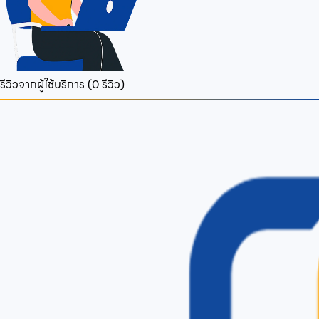
รีวิวจากผู้ใช้บริการ (
0
รีวิว)