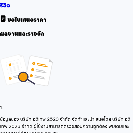
รีวิว
ขอใบเสนอราคา
ผลงานและรางวัล
1.
ข้อมูลของ บริษัท อติเทพ 2523 จำกัด จัดทำและนำเสนอโดย บริษัท อติ
เทพ 2523 จำกัด ผู้ใช้งานสามารถตรวจสอบความถูกต้องเพิ่มเติมและ