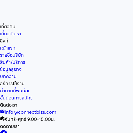
เกี่ยวกับ
เกี่ยวกับเรา
ลิงก์
หน้าแรก
รายชื่อบริษัท
สินค้า/บริการ
ข้อมูลธุรกิจ
บทความ
วิธีการใช้งาน
คำถามที่พบบ่อย
ขั้นตอนการสมัคร
ติดต่อเรา
info@connectbizs.com
จันทร์-ศุกร์ 9.00-18.00น.
ติดตามเรา