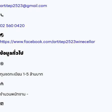
artitep2523@gmail.com
02 560 0420
https://www.facebook.com/artitep2523winecellar
ข้อมูลทั่วไป
ทุนจดทะเบียน
1-5 ล้านบาท
จำนวนพนักงาน
-