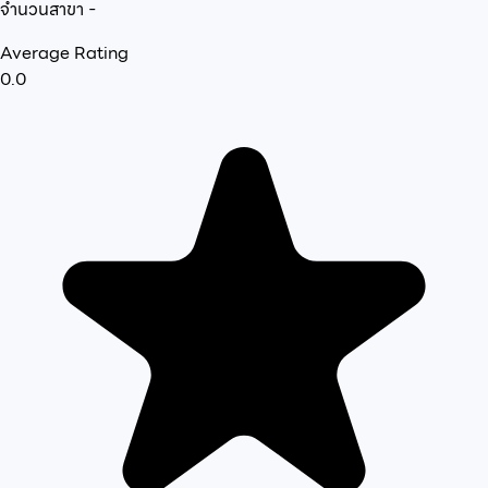
จำนวนสาขา
-
Average Rating
0.0