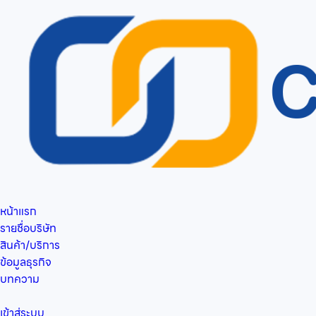
หน้าแรก
รายชื่อบริษัท
สินค้า/บริการ
ข้อมูลธุรกิจ
บทความ
เข้าสู่ระบบ