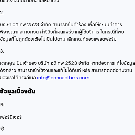
ตรวจสอบได้ตามความเหมาะสม
2.
บริษัท อติเทพ 2523 จำกัด สามารถยื่นคำร้อง เพื่อให้ระบบทำการ
พิจารณาและทบทวน คำรีวิวที่เผยแพร่จากผู้ใช้บริการ ในกรณีที่พบ
ข้อมูลที่ไม่ถูกต้องหรือไม่เป็นไปตามหลักเกณฑ์ของแพลตฟอร์ม
3.
หากคุณเป็นเจ้าของ บริษัท อติเทพ 2523 จำกัด หากต้องการแก้ไขข้อมูล
ดังกล่าว สามารถเข้าใช้งานและแก้ไขได้ทันที หรือ สามารถติดต่อทีมงาน
ของเราได้ทางอีเมล
info@connectbizs.com
ข้อมูลเบื้องต้น
เฟอร์นิเจอร์