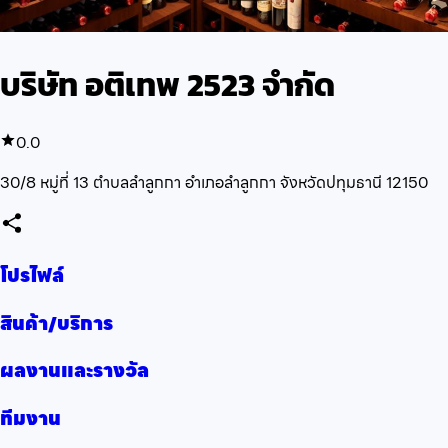
บริษัท อติเทพ 2523 จำกัด
0.0
30/8 หมู่ที่ 13 ตำบลลำลูกกา อำเภอลำลูกกา จังหวัดปทุมธานี 12150
โปรไฟล์
สินค้า/บริการ
ผลงานและรางวัล
ทีมงาน